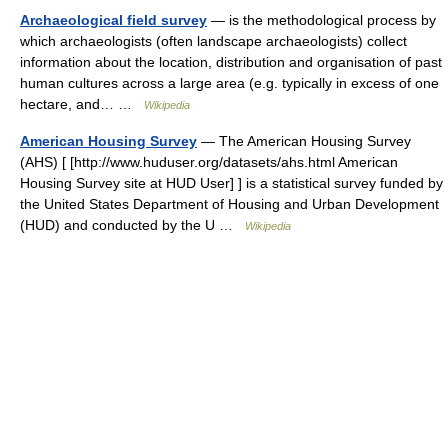
Archaeological field survey
— is the methodological process by
which archaeologists (often landscape archaeologists) collect
information about the location, distribution and organisation of past
human cultures across a large area (e.g. typically in excess of one
hectare, and… …
Wikipedia
American Housing Survey
— The American Housing Survey
(AHS) [ [http://www.huduser.org/datasets/ahs.html American
Housing Survey site at HUD User] ] is a statistical survey funded by
the United States Department of Housing and Urban Development
(HUD) and conducted by the U …
Wikipedia