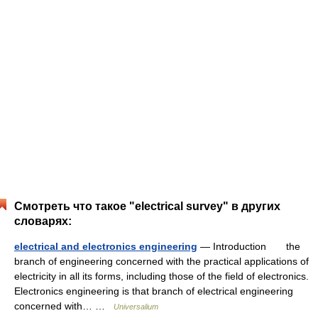
Смотреть что такое "electrical survey" в других
словарях:
electrical and electronics engineering
— Introduction the
branch of engineering concerned with the practical applications of
electricity in all its forms, including those of the field of electronics.
Electronics engineering is that branch of electrical engineering
concerned with… …
Universalium