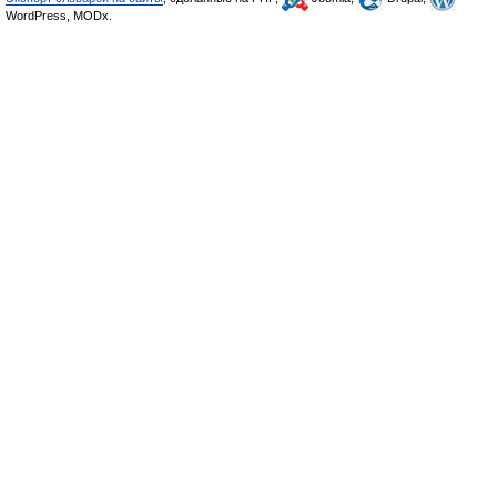
WordPress, MODx.